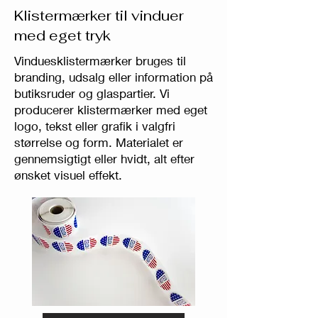
Klistermærker til vinduer
med eget tryk
Vinduesklistermærker bruges til
branding, udsalg eller information på
butiksruder og glaspartier. Vi
producerer klistermærker med eget
logo, tekst eller grafik i valgfri
størrelse og form. Materialet er
gennemsigtigt eller hvidt, alt efter
ønsket visuel effekt.