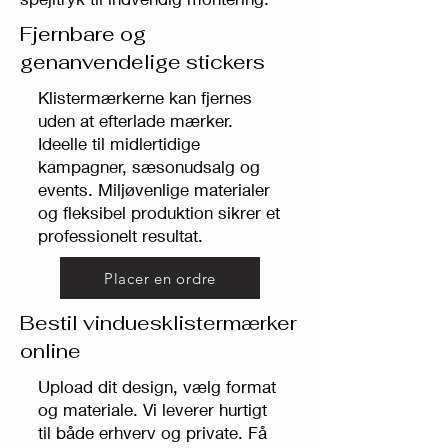
Fjernbare og
genanvendelige stickers
Klistermærkerne kan fjernes
uden at efterlade mærker.
Ideelle til midlertidige
kampagner, sæsonudsalg og
events. Miljøvenlige materialer
og fleksibel produktion sikrer et
professionelt resultat.
Placer en ordre
Bestil vinduesklistermærker
online
Upload dit design, vælg format
og materiale. Vi leverer hurtigt
til både erhverv og private. Få