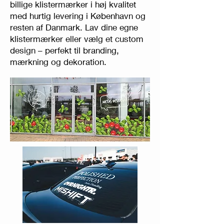
billige klistermærker i høj kvalitet
med hurtig levering i København og
resten af Danmark. Lav dine egne
klistermærker eller vælg et custom
design – perfekt til branding,
mærkning og dekoration.