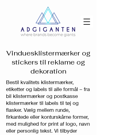
Vinduesklistermærker og
stickers til reklame og
dekoration
​Bestil kvalitets klistermærker,
etiketter og labels til alle formål – fra
bil klistermærker og postkasse
klistermærker til labels til tøj og
flasker. Vælg mellem runde,
firkantede eller konturskårne former,
med mulighed for print af logo, navn
eller personlig tekst. Vi tilbyder